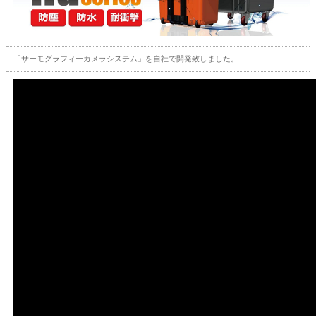
「サーモグラフィーカメラシステム」を自社で開発致しました。