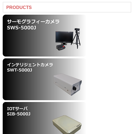
PRODUCTS