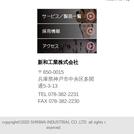
新和工業株式会社
〒650-0015
兵庫県神戸市中央区多聞
通5-3-13
TEL 078-382-2231
FAX 078-382-2230
copyright©2020 SHINWA INDUSTRIAL CO.,LTD. all rights r
eserved.