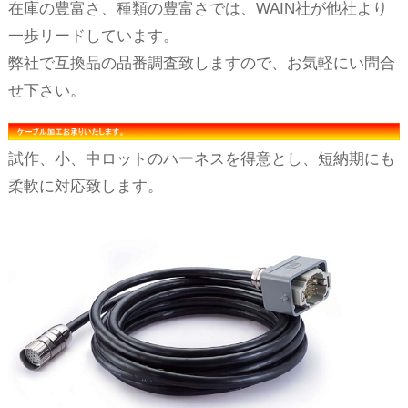
在庫の豊富さ、種類の豊富さでは、WAIN社が他社より
一歩リードしています。
弊社で互換品の品番調査致しますので、お気軽にい問合
せ下さい。
試作、小、中ロットのハーネスを得意とし、短納期にも
柔軟に対応致します。