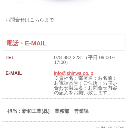
お問合せはこちらまで
電話・E-MAIL
TEL
078-382-2231（平日 09:00～
17:00）
E-MAIL
info@shinwa.co.jp
※貴社名：部署名：お名前：
お電話番号：ご住所：お問い
合わせ製品名：お問合せ内容
の記入をお願い致します。
担当：新和工業(株) 業務部 営業課