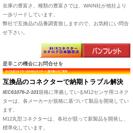
在庫の豊富さ、種類の豊富さでは、WAIN社が他社より
一歩リードしています。
弊社で互換品の品番調査致しますので、お気軽にい問合
せ下さい。
是非この機会にお問合せを
互換品のコネクターで納期トラブル解決
IEC61076-2-101
規格に準拠しているM12センサ用コネク
ターは、各メーカーが規格に基づいて製品を開発してい
ます。
M12丸型コネクターは、各社が競って新製品を開発し、
標準化しています。