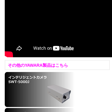
その他のYAWARA製品はこちら