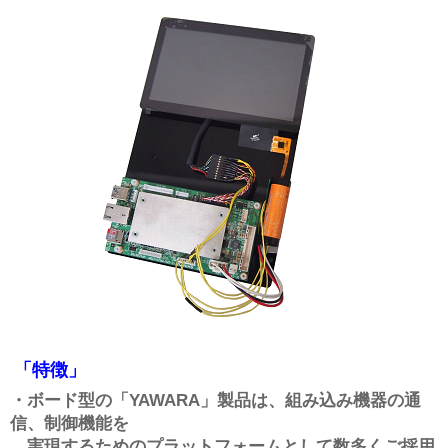
「特徴」
・ボード型の「YAWARA」製品は、組み込み機器の通
信、制御機能を
実現するためのプラットフォームとして数多くご採用