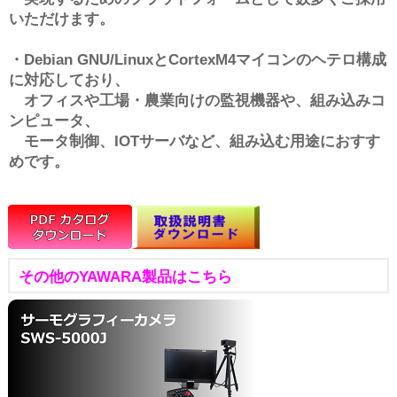
いただけます。
・Debian GNU/LinuxとCortexM4マイコンのヘテロ構成
に対応しており、
オフィスや工場・農業向けの監視機器や、組み込みコ
ンピュータ、
モータ制御、IOTサーバなど、組み込む用途におすす
めです。
その他のYAWARA製品はこちら